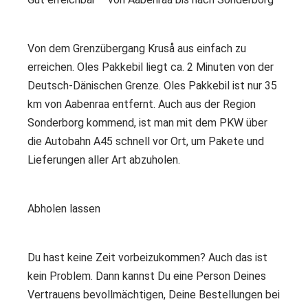
Von dem Grenzübergang Kruså aus einfach zu
erreichen. Oles Pakkebil liegt ca. 2 Minuten von der
Deutsch-Dänischen Grenze. Oles Pakkebil ist nur 35
km von Aabenraa entfernt. Auch aus der Region
Sonderborg kommend, ist man mit dem PKW über
die Autobahn A45 schnell vor Ort, um Pakete und
Lieferungen aller Art abzuholen.
Abholen lassen
Du hast keine Zeit vorbeizukommen? Auch das ist
kein Problem. Dann kannst Du eine Person Deines
Vertrauens bevollmächtigen, Deine Bestellungen bei