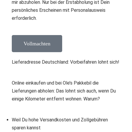
mir abzuholen. Nur bei der Erstabholung ist Dein
persönliches Erscheinen mit Personalausweis
erforderlich.
Vollmachten
Lieferadresse Deutschland: Vorbeifahren lohnt sich!
Online einkaufen und bei Ole’s Pakkebil die
Lieferungen abholen: Das lohnt sich auch, wenn Du
einige Kilometer entfernt wohnen. Warum?
Weil Du hohe Versandkosten und Zollgebühren
sparen kannst