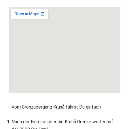
Vom Grenzübergang Kruså fährst Du einfach:
Nach der Einreise über die Kruså Grenze weiter auf