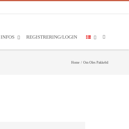
INFOS
REGISTRERING/LOGIN
Home
/
Om Oles Pakkebil